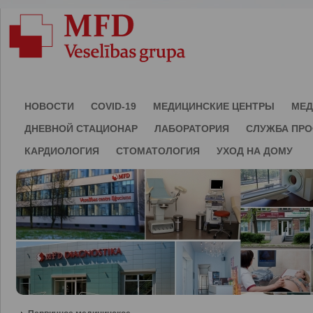
НОВОСТИ
COVID-19
МЕДИЦИНСКИЕ ЦЕНТРЫ
МЕД
ДНЕВНОЙ СТАЦИОНАР
ЛАБОРАТОРИЯ
СЛУЖБА ПР
КАРДИОЛОГИЯ
СТОМАТОЛОГИЯ
УХОД НА ДОМУ