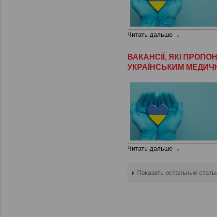
Читать дальше →
ВАКАНСІЇ, ЯКІ ПРОП
УКРАЇНСЬКИМ МЕДИЧ
Читать дальше →
Показать остальные стать