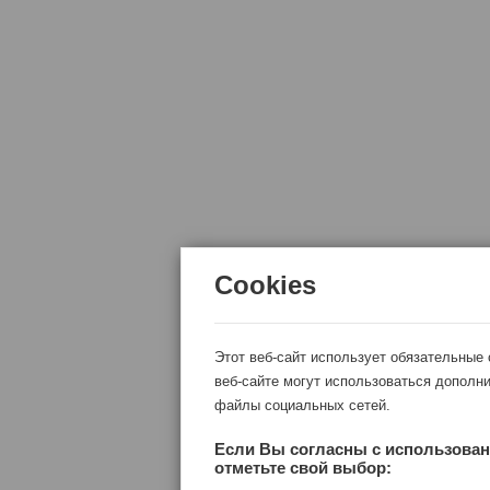
Cookies
Этот веб-сайт использует обязательные
веб-сайте могут использоваться дополни
файлы социальных сетей.
Если Вы согласны с использован
отметьте свой выбор: