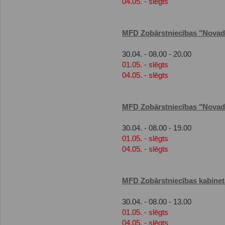
04.05. - slēgts
MFD Zobārstniecības "Novade
30.04. - 08.00 - 20.00
01.05. - slēgts
04.05. - slēgts
MFD Zobārstniecības "Novade
30.04. - 08.00 - 19.00
01.05. - slēgts
04.05. - slēgts
MFD Zobārstniecības kabinet
30.04. - 08.00 - 13.00
01.05. - slēgts
04.05. - slēgts