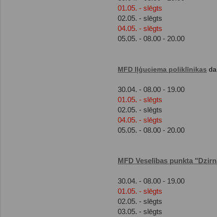
01.05. - slēgts
02.05. - slēgts
04.05. - slēgts
05.05. - 08.00 - 20.00
MFD Iļģuciema poliklīnikas
dar
30.04. - 08.00 - 19.00
01.05. - slēgts
02.05. - slēgts
04.05. - slēgts
05.05. - 08.00 - 20.00
MFD Veselības punkta "Dzirn
30.04. - 08.00 - 19.00
01.05. - slēgts
02.05. - slēgts
03.05. - slēgts