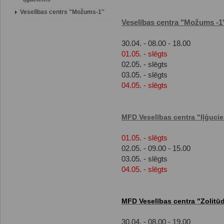
Veselības centrs "Možums-1''
Veselības centra "Možums -1
30.04. - 08.00 - 18.00
01.05. - slēgts
02.05. - slēgts
03.05. - slēgts
04.05. - slēgts
MFD Veselības centra "Iļģuci
01.05. - slēgts
02.05. - 09.00 - 15.00
03.05. - slēgts
04.05. - slēgts
MFD Veselības centra "Zolitū
30.04. - 08.00 - 19.00