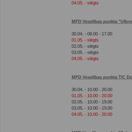
04.05. - slēgts
MFD Veselības punkta "Ulbr
30.04. - 08.00 - 17.00
01.05. - slēgts
02.05. - slēgts
03.05. - slēgts
04.05. - slēgts
MFD Veselības punkta T/C D
30.04. - 10.00 - 20.00
01.05. - 10.00 - 20.00
02.05. - 10.00 - 19.00
03.05. - 10.00 - 19.00
04.05. - 10.00 - 20.00