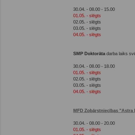
30.04. - 08.00 - 15.00
01.05. - slēgts
02.05. - slēgts
03.05. - slēgts
04.05. - slēgts
SMP Doktorāta
darba laiks sv
30.04. - 08.00 - 18.00
01.05. - slēgts
02.05. - slēgts
03.05. - slēgts
04.05. - slēgts
MFD Zobārstniecības "Astra 
30.04. - 08.00 - 20.00
01.05. - slēgts