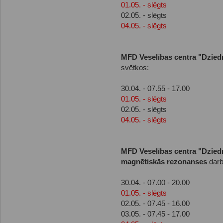
01.05. - slēgts
02.05. - slēgts
04.05. - slēgts
MFD Veselības centra "Dziedn
svētkos:
30.04. - 07.55 - 17.00
01.05. - slēgts
02.05. - slēgts
04.05. - slēgts
MFD Veselības centra "Dziedn
magnētiskās rezonanses
darb
30.04. - 07.00 - 20.00
01.05. - slēgts
02.05. - 07.45 - 16.00
03.05. - 07.45 - 17.00