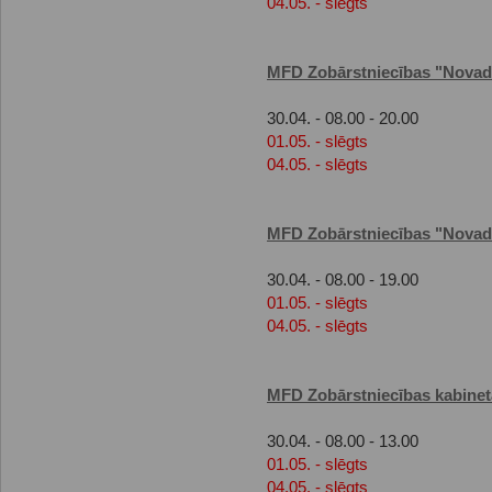
04.05. - slēgts
MFD Zobārstniecības "Novade
30.04. - 08.00 - 20.00
01.05. - slēgts
04.05. - slēgts
MFD Zobārstniecības "Novade
30.04. - 08.00 - 19.00
01.05. - slēgts
04.05. - slēgts
MFD Zobārstniecības kabinet
30.04. - 08.00 - 13.00
01.05. - slēgts
04.05. - slēgts