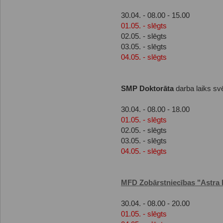
30.04. - 08.00 - 15.00
01.05. - slēgts
02.05. - slēgts
03.05. - slēgts
04.05. - slēgts
SMP Doktorāta
darba laiks sv
30.04. - 08.00 - 18.00
01.05. - slēgts
02.05. - slēgts
03.05. - slēgts
04.05. - slēgts
MFD Zobārstniecības "Astra 
30.04. - 08.00 - 20.00
01.05. - slēgts