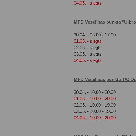
04.05. - slēgts
MFD Veselības punkta "Ulbr
30.04. - 08.00 - 17.00
01.05. - slēgts
02.05. - slēgts
03.05. - slēgts
04.05. - slēgts
MFD Veselības punkta T/C D
30.04. - 10.00 - 20.00
01.05. - 10.00 - 20.00
02.05. - 10.00 - 19.00
03.05. - 10.00 - 19.00
04.05. - 10.00 - 20.00