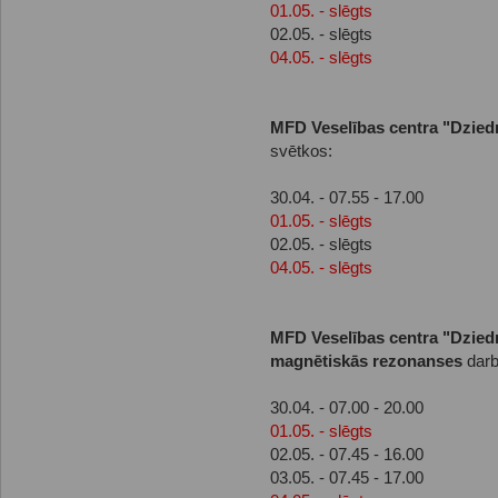
01.05. - slēgts
02.05. - slēgts
04.05. - slēgts
MFD Veselības centra "Dziedn
svētkos:
30.04. - 07.55 - 17.00
01.05. - slēgts
02.05. - slēgts
04.05. - slēgts
MFD Veselības centra "Dziedn
magnētiskās rezonanses
darb
30.04. - 07.00 - 20.00
01.05. - slēgts
02.05. - 07.45 - 16.00
03.05. - 07.45 - 17.00