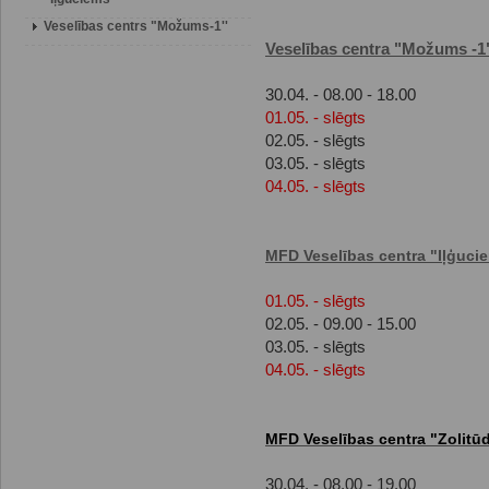
Veselības centrs "Možums-1''
Veselības centra "Možums -1
30.04. - 08.00 - 18.00
01.05. - slēgts
02.05. - slēgts
03.05. - slēgts
04.05. - slēgts
MFD Veselības centra "Iļģuci
01.05. - slēgts
02.05. - 09.00 - 15.00
03.05. - slēgts
04.05. - slēgts
MFD Veselības centra "Zolitū
30.04. - 08.00 - 19.00