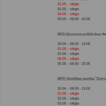
01.05. - slēgts
02.05. - slēgts
04.05. - slēgts
05.05. - 08.00 - 20.00
MFD Iļģuciema poliklīnikas
dar
30.04. - 08.00 - 19.00
01.05. - slēgts
02.05. - slēgts
04.05. - slēgts
05.05. - 08.00 - 20.00
MFD Veselības punkta "Dzirn
30.04. - 08.00 - 19.00
01.05. - slēgts
02.05. - slēgts
03.05. - slēgts