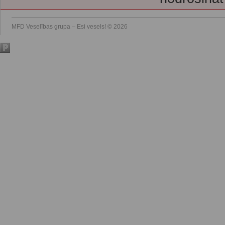
MFD Veselības grupa – Esi vesels! © 2026