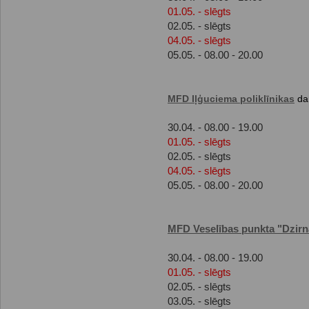
01.05. - slēgts
02.05. - slēgts
04.05. - slēgts
05.05. - 08.00 - 20.00
MFD Iļģuciema poliklīnikas
dar
30.04. - 08.00 - 19.00
01.05. - slēgts
02.05. - slēgts
04.05. - slēgts
05.05. - 08.00 - 20.00
MFD Veselības punkta "Dzirn
30.04. - 08.00 - 19.00
01.05. - slēgts
02.05. - slēgts
03.05. - slēgts