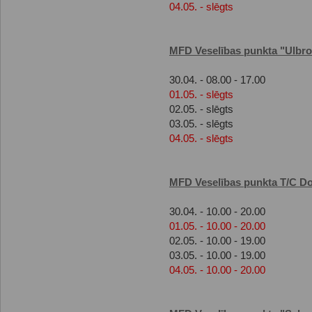
04.05. - slēgts
MFD Veselības punkta "Ulbr
30.04. - 08.00 - 17.00
01.05. - slēgts
02.05. - slēgts
03.05. - slēgts
04.05. - slēgts
MFD Veselības punkta T/C D
30.04. - 10.00 - 20.00
01.05. - 10.00 - 20.00
02.05. - 10.00 - 19.00
03.05. - 10.00 - 19.00
04.05. - 10.00 - 20.00