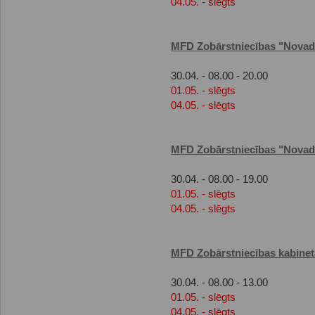
04.05. - slēgts
MFD Zobārstniecības "Novade
30.04. - 08.00 - 20.00
01.05. - slēgts
04.05. - slēgts
MFD Zobārstniecības "Novade
30.04. - 08.00 - 19.00
01.05. - slēgts
04.05. - slēgts
MFD Zobārstniecības kabinet
30.04. - 08.00 - 13.00
01.05. - slēgts
04.05. - slēgts