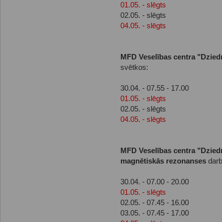
01.05. - slēgts
02.05. - slēgts
04.05. - slēgts
MFD Veselības centra "Dziedn
svētkos:
30.04. - 07.55 - 17.00
01.05. - slēgts
02.05. - slēgts
04.05. - slēgts
MFD Veselības centra "Dziedn
magnētiskās rezonanses
darb
30.04. - 07.00 - 20.00
01.05. - slēgts
02.05. - 07.45 - 16.00
03.05. - 07.45 - 17.00