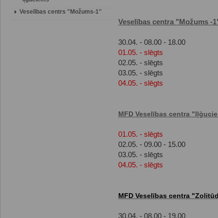
Veselības centrs "Možums-1''
Veselības centra "Možums -1
30.04. - 08.00 - 18.00
01.05. - slēgts
02.05. - slēgts
03.05. - slēgts
04.05. - slēgts
MFD Veselības centra "Iļģuci
01.05. - slēgts
02.05. - 09.00 - 15.00
03.05. - slēgts
04.05. - slēgts
MFD Veselības centra "Zolitū
30.04. - 08.00 - 19.00