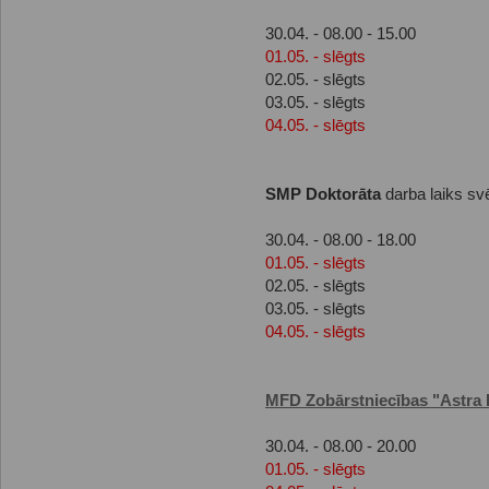
30.04. - 08.00 - 15.00
01.05. - slēgts
02.05. - slēgts
03.05. - slēgts
04.05. - slēgts
SMP Doktorāta
darba laiks sv
30.04. - 08.00 - 18.00
01.05. - slēgts
02.05. - slēgts
03.05. - slēgts
04.05. - slēgts
MFD Zobārstniecības "Astra 
30.04. - 08.00 - 20.00
01.05. - slēgts