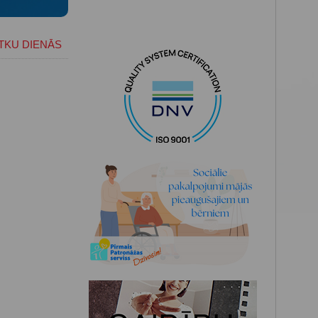
TKU DIENĀS