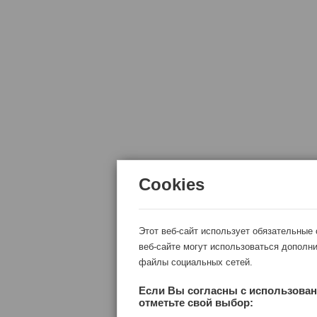
Cookies
Этот веб-сайт использует обязательные
веб-сайте могут использоваться дополни
файлы социальных сетей.
Если Вы согласны с использован
отметьте свой выбор: