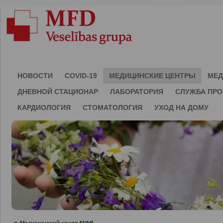
НОВОСТИ
COVID-19
МЕДИЦИНСКИЕ ЦЕНТРЫ
МЕД
ДНЕВНОЙ СТАЦИОНАР
ЛАБОРАТОРИЯ
СЛУЖБА ПР
КАРДИОЛОГИЯ
СТОМАТОЛОГИЯ
УХОД НА ДОМУ