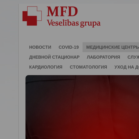
НОВОСТИ
COVID-19
МЕДИЦИНСКИЕ ЦЕНТР
ДНЕВНОЙ СТАЦИОНАР
ЛАБОРАТОРИЯ
СЛУ
КАРДИОЛОГИЯ
СТОМАТОЛОГИЯ
УХОД НА 