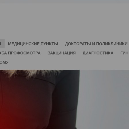
Ы
МЕДИЦИНСКИЕ ПУНКТЫ
ДОКТОРАТЫ И ПОЛИКЛИНИКИ
ЖБА ПРОФОСМОТРА
ВАКЦИНАЦИЯ
ДИАГНОСТИКА
ГИН
ДОМУ