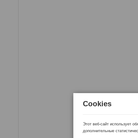
Cookies
Этот веб-сайт использует об
дополнительные статистичес