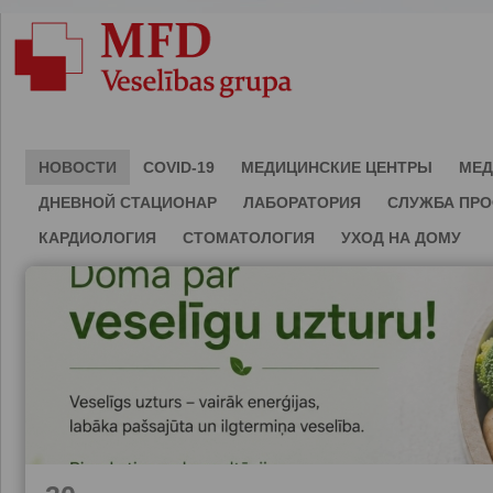
НОВОСТИ
COVID-19
МЕДИЦИНСКИЕ ЦЕНТРЫ
МЕД
ДНЕВНОЙ СТАЦИОНАР
ЛАБОРАТОРИЯ
СЛУЖБА ПР
КАРДИОЛОГИЯ
СТОМАТОЛОГИЯ
УХОД НА ДОМУ