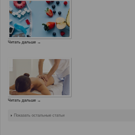
Читать дальше →
Читать дальше →
Показать остальные статьи