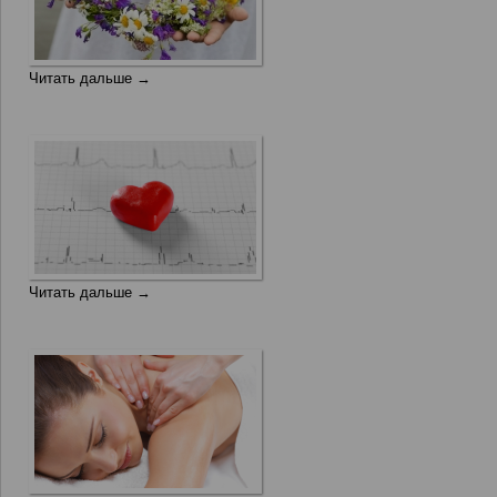
Читать дальше →
Читать дальше →