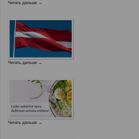
Читать дальше →
Читать дальше →
Читать дальше →