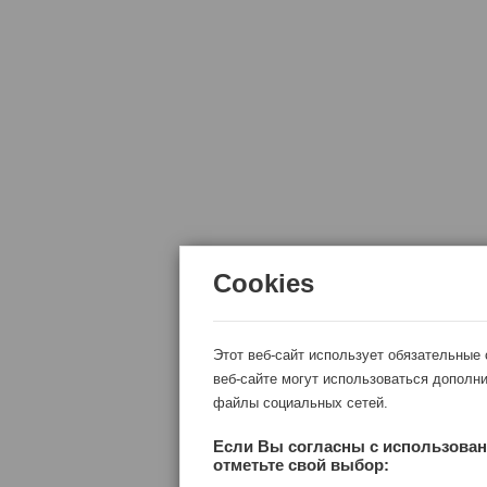
Cookies
Этот веб-сайт использует обязательные
веб-сайте могут использоваться дополни
файлы социальных сетей.
Если Вы согласны с использован
отметьте свой выбор: