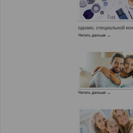
однако, специальной кон
Читать дальше →
Читать дальше →