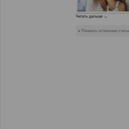
Читать дальше →
Показать остальные стать