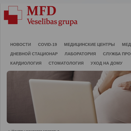
НОВОСТИ
COVID-19
МЕДИЦИНСКИЕ ЦЕНТРЫ
МЕД
ДНЕВНОЙ СТАЦИОНАР
ЛАБОРАТОРИЯ
СЛУЖБА ПР
КАРДИОЛОГИЯ
СТОМАТОЛОГИЯ
УХОД НА ДОМУ