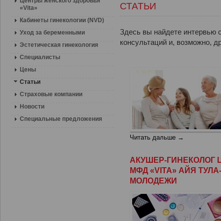
Центры женского здоровья
СТАТЬИ
«Vita»
Кабинеты гинекологии (NVD)
Здесь вы найдете интервью 
Уход за беременными
консультаций и, возможно, 
Эстетическая гинекология
Специалисты
Цены
Статьи
Страховые компании
Новости
Специальные предложения
Читать дальше →
АКУШЕР-ГИНЕКОЛОГ 
МФД «VITA» АЙЯ ТУЛ
МОЛОДЕЖИ