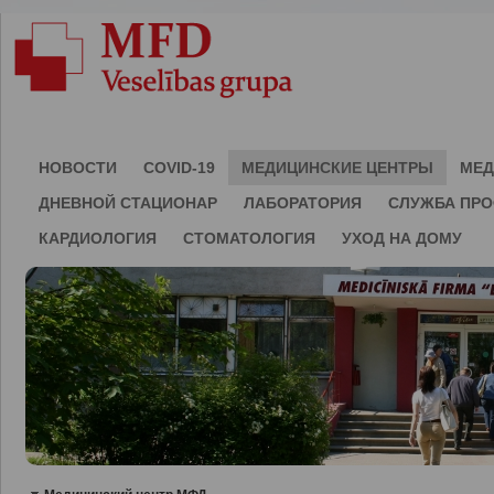
НОВОСТИ
COVID-19
МЕДИЦИНСКИЕ ЦЕНТРЫ
МЕД
ДНЕВНОЙ СТАЦИОНАР
ЛАБОРАТОРИЯ
СЛУЖБА ПР
КАРДИОЛОГИЯ
СТОМАТОЛОГИЯ
УХОД НА ДОМУ