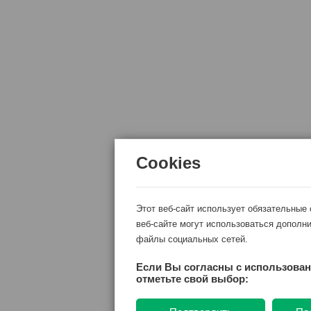
Cookies
Этот веб-сайт использует обязательные
веб-сайте могут использоваться дополни
файлы социальных сетей.
Если Вы согласны с использован
отметьте свой выбор: