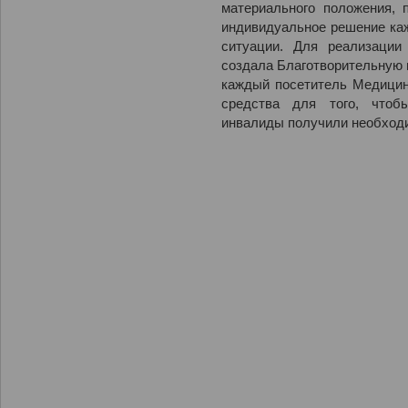
материального положения, 
индивидуальное решение каж
ситуации. Для реализаци
создала Благотворительную 
каждый посетитель Медицин
средства для того, чтоб
инвалиды получили необход