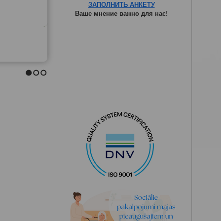
ЗАПОЛНИТЬ АНКЕТУ
Ваше мнение важно для нас!
1
2
3