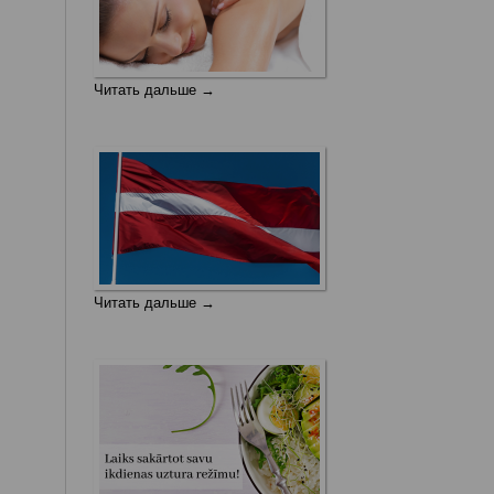
Читать дальше →
Читать дальше →