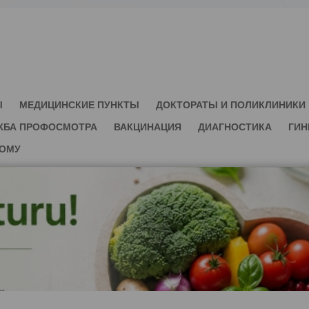
Ы
МЕДИЦИНСКИЕ ПУНКТЫ
ДОКТОРАТЫ И ПОЛИКЛИНИКИ
ЖБА ПРОФОСМОТРА
ВАКЦИНАЦИЯ
ДИАГНОСТИКА
ГИН
ДОМУ