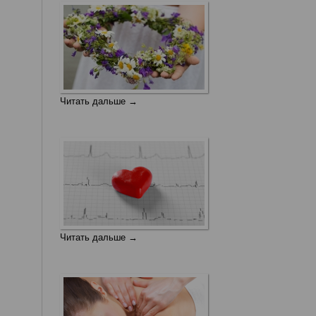
Читать дальше →
Читать дальше →