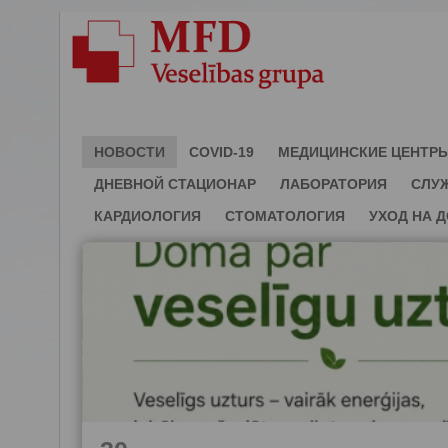
НОВОСТИ
COVID-19
МЕДИЦИНСКИЕ ЦЕНТР
ДНЕВНОЙ СТАЦИОНАР
ЛАБОРАТОРИЯ
СЛУ
КАРДИОЛОГИЯ
СТОМАТОЛОГИЯ
УХОД НА 