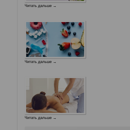
Читать дальше →
Читать дальше →
Читать дальше →