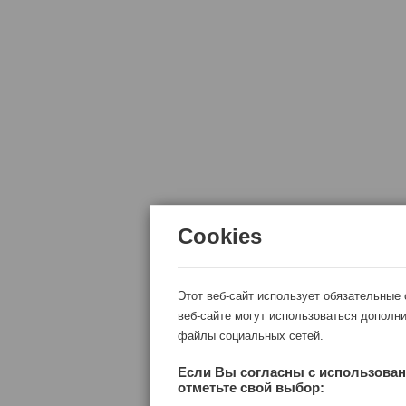
Cookies
Этот веб-сайт использует обязательные
веб-сайте могут использоваться дополни
файлы социальных сетей.
Если Вы согласны с использован
отметьте свой выбор: