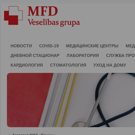
НОВОСТИ
COVID-19
МЕДИЦИНСКИЕ ЦЕНТРЫ
МЕД
ДНЕВНОЙ СТАЦИОНАР
ЛАБОРАТОРИЯ
СЛУЖБА ПР
КАРДИОЛОГИЯ
СТОМАТОЛОГИЯ
УХОД НА ДОМУ