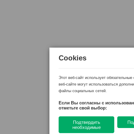
Cookies
Этот веб-сайт использует обязательные
веб-сайте могут использоваться дополни
файлы социальных сетей.
Если Вы согласны с использован
отметьте свой выбор:
Подтвердить
По
необходимые