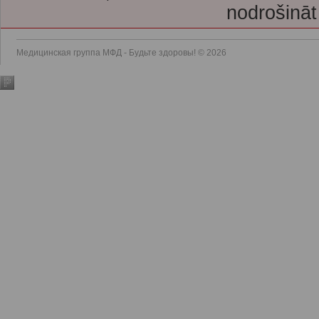
nodrošināt
Медицинская группа МФД - Будьте здоровы! © 2026