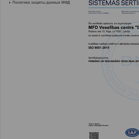
Политика защиты данных МФД