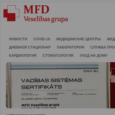
НОВОСТИ
COVID-19
МЕДИЦИНСКИЕ ЦЕНТРЫ
МЕД
ДНЕВНОЙ СТАЦИОНАР
ЛАБОРАТОРИЯ
СЛУЖБА ПР
КАРДИОЛОГИЯ
СТОМАТОЛОГИЯ
УХОД НА ДОМУ