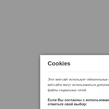
Cookies
Этот веб-сайт использует обязательные
веб-сайте могут использоваться дополни
файлы социальных сетей.
Если Вы согласны с использован
отметьте свой выбор: