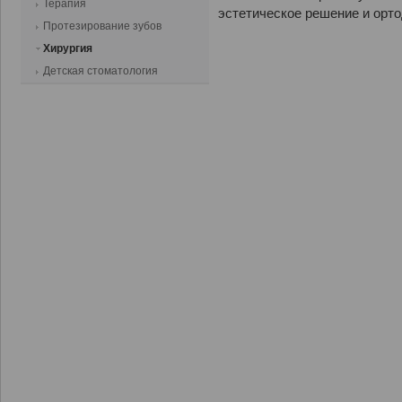
Терапия
эстетическое решение и орт
Протезирование зубов
Хирургия
Детская стоматология