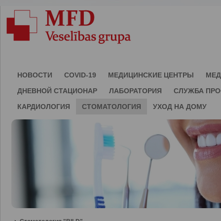
НОВОСТИ
COVID-19
МЕДИЦИНСКИЕ ЦЕНТРЫ
МЕД
ДНЕВНОЙ СТАЦИОНАР
ЛАБОРАТОРИЯ
СЛУЖБА ПР
КАРДИОЛОГИЯ
СТОМАТОЛОГИЯ
УХОД НА ДОМУ