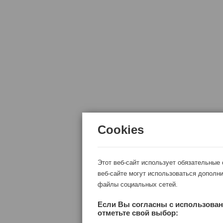
Cookies
Этот веб-сайт использует обязательные
веб-сайте могут использоваться дополни
файлы социальных сетей.
Если Вы согласны с использован
отметьте свой выбор: