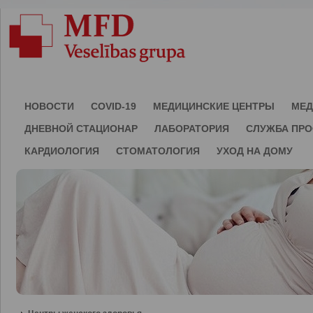
НОВОСТИ
COVID-19
МЕДИЦИНСКИЕ ЦЕНТРЫ
МЕД
ДНЕВНОЙ СТАЦИОНАР
ЛАБОРАТОРИЯ
СЛУЖБА ПР
КАРДИОЛОГИЯ
СТОМАТОЛОГИЯ
УХОД НА ДОМУ