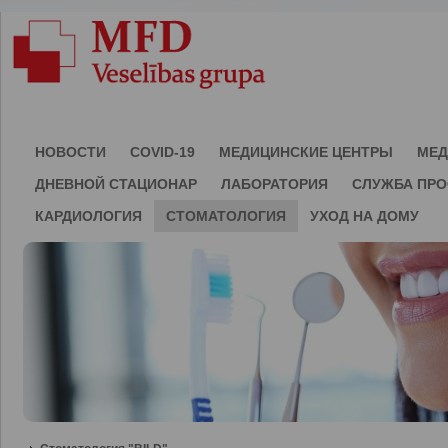
НОВОСТИ
COVID-19
МЕДИЦИНСКИЕ ЦЕНТРЫ
МЕД
ДНЕВНОЙ СТАЦИОНАР
ЛАБОРАТОРИЯ
СЛУЖБА ПР
КАРДИОЛОГИЯ
СТОМАТОЛОГИЯ
УХОД НА ДОМУ