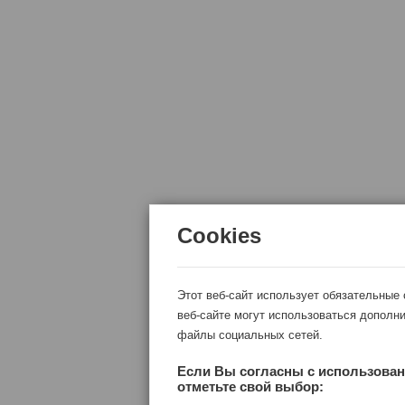
Cookies
Этот веб-сайт использует обязательные
веб-сайте могут использоваться дополни
файлы социальных сетей.
Если Вы согласны с использован
отметьте свой выбор: