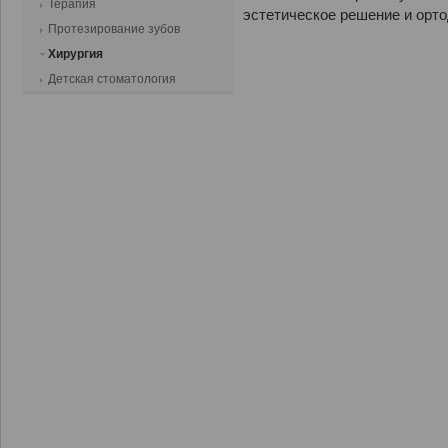
Терапия
эстетическое решение и орт
Протезирование зубов
Хирургия
Детская стоматология