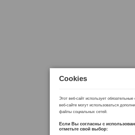
Cookies
Этот веб-сайт использует обязательные
веб-сайте могут использоваться дополни
файлы социальных сетей.
Если Вы согласны с использован
отметьте свой выбор: