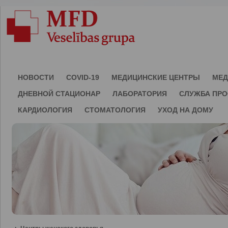
НОВОСТИ
COVID-19
МЕДИЦИНСКИЕ ЦЕНТРЫ
МЕД
ДНЕВНОЙ СТАЦИОНАР
ЛАБОРАТОРИЯ
СЛУЖБА ПР
КАРДИОЛОГИЯ
СТОМАТОЛОГИЯ
УХОД НА ДОМУ