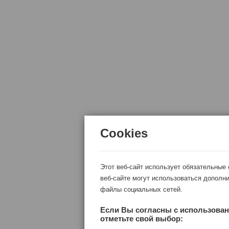
Cookies
Этот веб-сайт использует обязательные
веб-сайте могут использоваться дополни
файлы социальных сетей.
Если Вы согласны с использован
отметьте свой выбор: