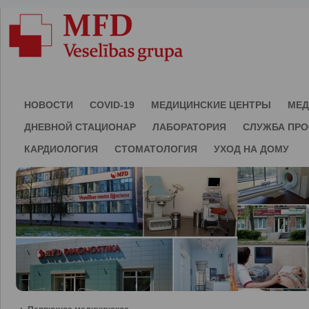
НОВОСТИ
COVID-19
МЕДИЦИНСКИЕ ЦЕНТРЫ
МЕД
ДНЕВНОЙ СТАЦИОНАР
ЛАБОРАТОРИЯ
СЛУЖБА ПР
КАРДИОЛОГИЯ
СТОМАТОЛОГИЯ
УХОД НА ДОМУ