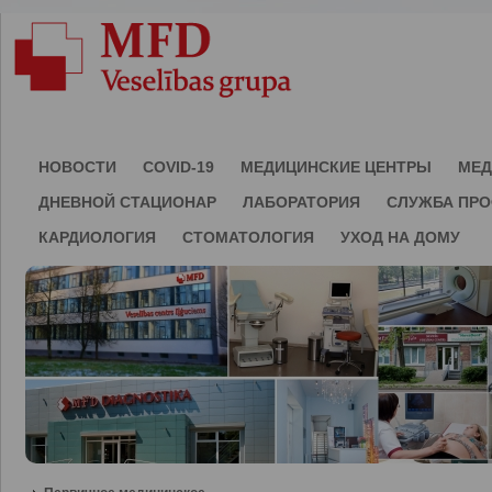
НОВОСТИ
COVID-19
МЕДИЦИНСКИЕ ЦЕНТРЫ
МЕД
ДНЕВНОЙ СТАЦИОНАР
ЛАБОРАТОРИЯ
СЛУЖБА ПР
КАРДИОЛОГИЯ
СТОМАТОЛОГИЯ
УХОД НА ДОМУ