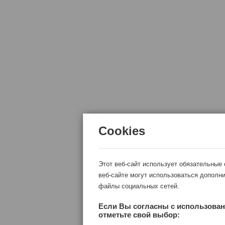
Cookies
Этот веб-сайт использует обязательные
веб-сайте могут использоваться дополни
файлы социальных сетей.
Если Вы согласны с использован
отметьте свой выбор: