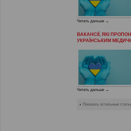
Читать дальше →
ВАКАНСІЇ, ЯКІ ПРОП
УКРАЇНСЬКИМ МЕДИЧ
Читать дальше →
Показать остальные стать