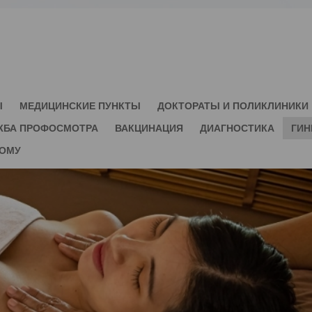
Ы
МЕДИЦИНСКИЕ ПУНКТЫ
ДОКТОРАТЫ И ПОЛИКЛИНИКИ
ЖБА ПРОФОСМОТРА
ВАКЦИНАЦИЯ
ДИАГНОСТИКА
ГИН
ДОМУ