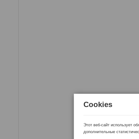
Cookies
Этот веб-сайт использует об
дополнительные статистичес