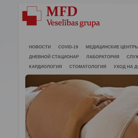
НОВОСТИ
COVID-19
МЕДИЦИНСКИЕ ЦЕНТР
ДНЕВНОЙ СТАЦИОНАР
ЛАБОРАТОРИЯ
СЛУ
КАРДИОЛОГИЯ
СТОМАТОЛОГИЯ
УХОД НА 