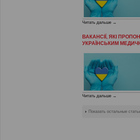
Читать дальше →
ВАКАНСІЇ, ЯКІ ПРОП
УКРАЇНСЬКИМ МЕДИЧ
Читать дальше →
Показать остальные стать