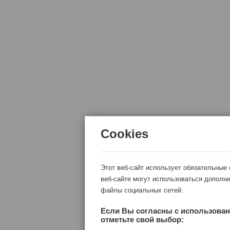
Cookies
Этот веб-сайт использует обязательные
веб-сайте могут использоваться дополни
файлы социальных сетей.
Если Вы согласны с использован
отметьте свой выбор: