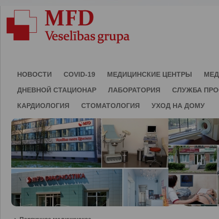
НОВОСТИ
COVID-19
МЕДИЦИНСКИЕ ЦЕНТРЫ
МЕД
ДНЕВНОЙ СТАЦИОНАР
ЛАБОРАТОРИЯ
СЛУЖБА ПР
КАРДИОЛОГИЯ
СТОМАТОЛОГИЯ
УХОД НА ДОМУ