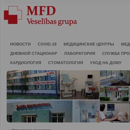
НОВОСТИ
COVID-19
МЕДИЦИНСКИЕ ЦЕНТРЫ
МЕД
ДНЕВНОЙ СТАЦИОНАР
ЛАБОРАТОРИЯ
СЛУЖБА ПР
КАРДИОЛОГИЯ
СТОМАТОЛОГИЯ
УХОД НА ДОМУ