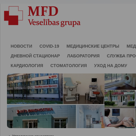
НОВОСТИ
COVID-19
МЕДИЦИНСКИЕ ЦЕНТРЫ
МЕД
ДНЕВНОЙ СТАЦИОНАР
ЛАБОРАТОРИЯ
СЛУЖБА ПР
КАРДИОЛОГИЯ
СТОМАТОЛОГИЯ
УХОД НА ДОМУ