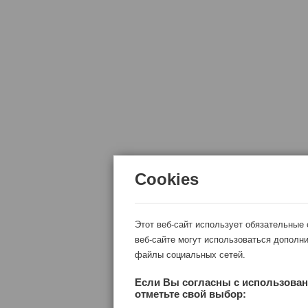
Cookies
Этот веб-сайт использует обязательные
веб-сайте могут использоваться дополни
файлы социальных сетей.
Если Вы согласны с использован
отметьте свой выбор: