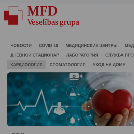
НОВОСТИ
COVID-19
МЕДИЦИНСКИЕ ЦЕНТРЫ
МЕД
ДНЕВНОЙ СТАЦИОНАР
ЛАБОРАТОРИЯ
СЛУЖБА ПР
КАРДИОЛОГИЯ
СТОМАТОЛОГИЯ
УХОД НА ДОМУ