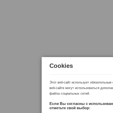
Cookies
Этот веб-сайт использует обязательные
веб-сайте могут использоваться дополни
файлы социальных сетей.
Если Вы согласны с использован
отметьте свой выбор: