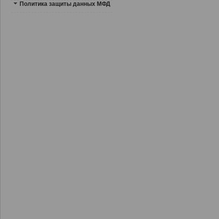
Политика защиты данных МФД