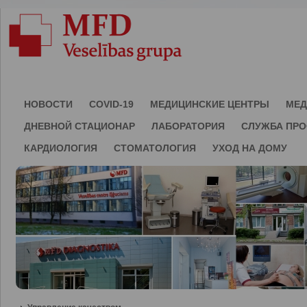
НОВОСТИ
COVID-19
МЕДИЦИНСКИЕ ЦЕНТРЫ
МЕД
ДНЕВНОЙ СТАЦИОНАР
ЛАБОРАТОРИЯ
СЛУЖБА ПР
КАРДИОЛОГИЯ
СТОМАТОЛОГИЯ
УХОД НА ДОМУ