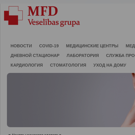
НОВОСТИ
COVID-19
МЕДИЦИНСКИЕ ЦЕНТРЫ
МЕД
ДНЕВНОЙ СТАЦИОНАР
ЛАБОРАТОРИЯ
СЛУЖБА ПР
КАРДИОЛОГИЯ
СТОМАТОЛОГИЯ
УХОД НА ДОМУ