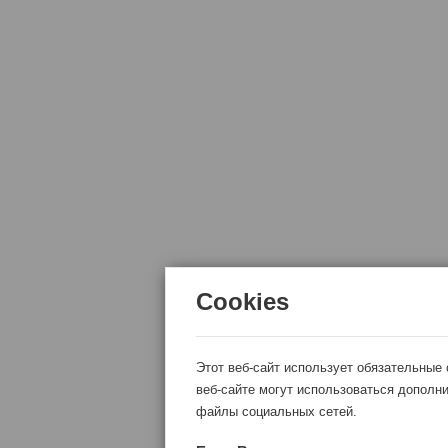
Cookies
Этот веб-сайт использует обязательные
веб-сайте могут использоваться дополни
файлы социальных сетей.