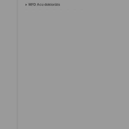
MFD Acu doktorāts