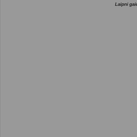
Laipni gai