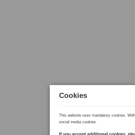
Cookies
This website uses mandatory cookies. With 
social media cookies.
If you accept additional cookies, pl