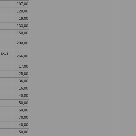
107,00
120,00
19,00
133,00
150,00
200,00
blakus
266,00
17,00
25,00
36,00
16,00
40,00
50,00
60,00
70,00
40,00
50,00