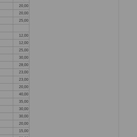
20,00
20,00
25,00
12,00
12,00
25,00
30,00
28,00
23,00
23,00
20,00
40,00
35,00
30,00
30,00
20,00
15,00