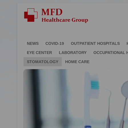
NEWS
COVID-19
OUTPATIENT HOSPITALS
EYE CENTER
LABORATORY
OCCUPATIONAL 
STOMATOLOGY
HOME CARE