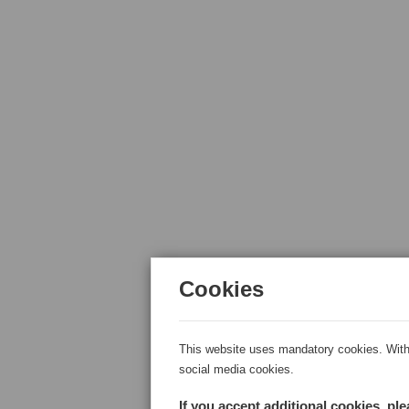
Cookies
This website uses mandatory cookies. With 
social media cookies.
If you accept additional cookies, pl