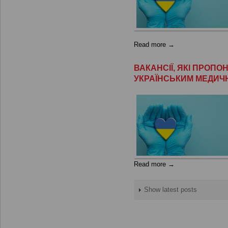
Read more →
ВАКАНСІЇ, ЯКІ ПРОП
УКРАЇНСЬКИМ МЕДИЧ
Read more →
Show latest posts