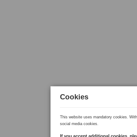
Cookies
This website uses mandatory cookies. With 
social media cookies.
If you accept additional cookies, pl