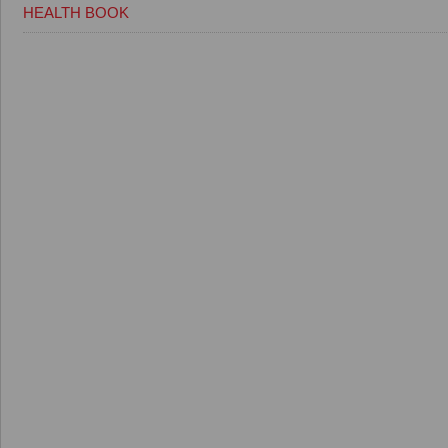
HEALTH BOOK