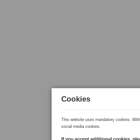
Cookies
This website uses mandatory cookies. With 
social media cookies.
If you accept additional cookies, pl