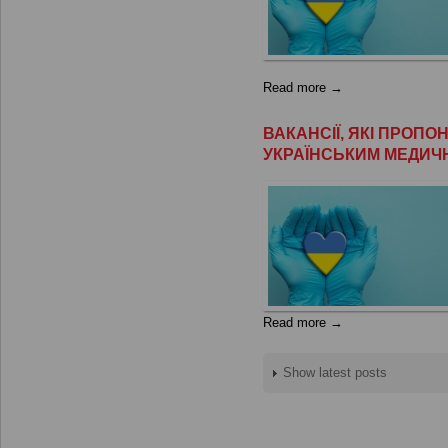
Read more →
ВАКАНСІЇ, ЯКІ ПРОП
УКРАЇНСЬКИМ МЕДИЧ
Read more →
Show latest posts