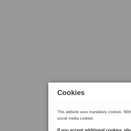
Cookies
This website uses mandatory cookies. With 
social media cookies.
If you accept additional cookies, pl