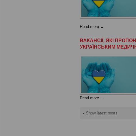
Read more →
ВАКАНСІЇ, ЯКІ ПРОП
УКРАЇНСЬКИМ МЕДИЧ
Read more →
Show latest posts