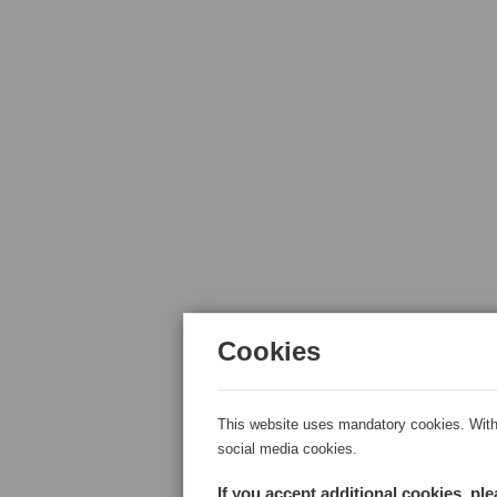
Cookies
This website uses mandatory cookies. With 
social media cookies.
If you accept additional cookies, pl